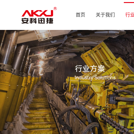
首页
关于我们
行