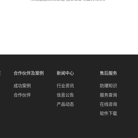
案
合作伙伴及案例
新闻中心
售后服务
成功案例
行业资讯
防爆知识
合作伙伴
信息公告
服务查询
产品动态
在线咨询
软件下载