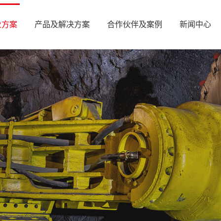
业方案
产品及解决方案
合作伙伴及案例
新闻中心