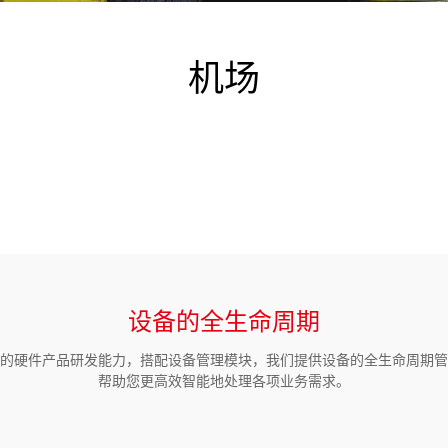
机场
设备的全生命周期
的硬件产品研发能力，搭配设备管理模块，我们提供设备的全生命周期管
帮助您更高效智能地处理各项业务需求。