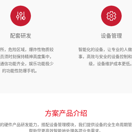
配套研发
设备管理
场所，危险区域，爆炸性物质较
智能化的设备，让专业的人做
人员须时刻保持精神高度集中，
事，高效与安全的设备控制和
置通信功能齐全，娱乐功能极少
级，设备维护成本更低
的功能性防爆手机。
方案产品介绍
的硬件产品研发能力，搭配设备管理模块，我们提供设备的全生命周期管
帮助您更高效智能地处理各项业务需求。