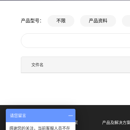
产品型号：
不限
产品资料
文件名
请您留言
关于我们
行业方案
产品及解决方
感谢您的关注，当前客服人员不在