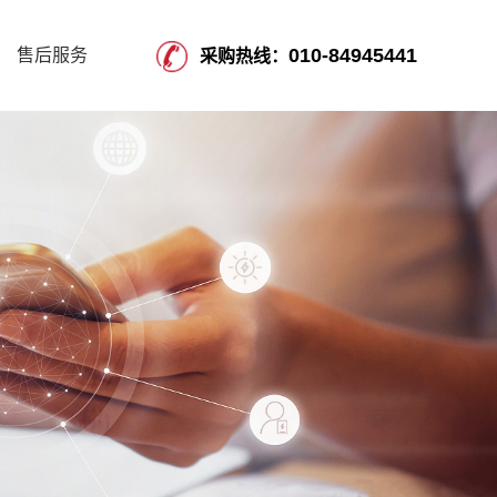
010-84945441
售后服务
采购热线：