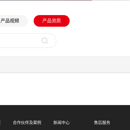
产品视频
产品资质
案
合作伙伴及案例
新闻中心
售后服务