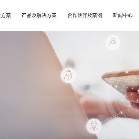
业方案
产品及解决方案
合作伙伴及案例
新闻中心