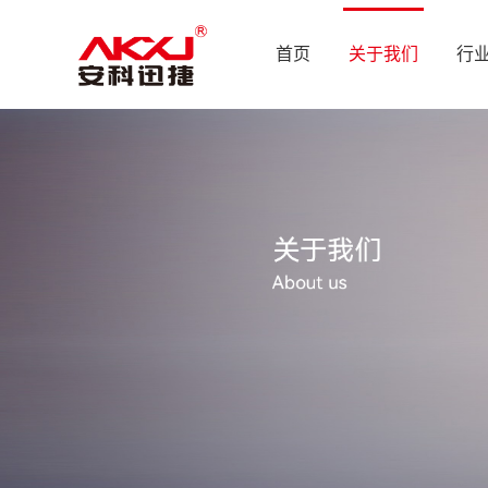
首页
关于我们
行