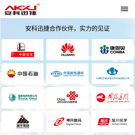
安科迅捷合作伙伴，实力的见证