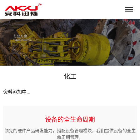
化工
资料添加中...
设备的全生命周期
领先的硬件产品研发能力，搭配设备管理模块，我们提供设备的全生
命周期管理，