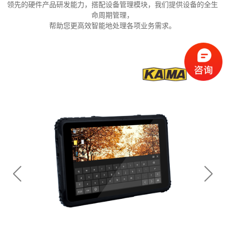
领先的硬件产品研发能力，搭配设备管理模块，我们提供设备的全生
命周期管理，
帮助您更高效智能地处理各项业务需求。