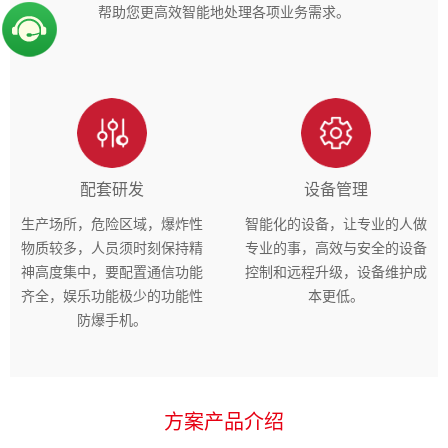
帮助您更高效智能地处理各项业务需求。
配套研发
设备管理
生产场所，危险区域，爆炸性
智能化的设备，让专业的人做
物质较多，人员须时刻保持精
专业的事，高效与安全的设备
神高度集中，要配置通信功能
控制和远程升级，设备维护成
齐全，娱乐功能极少的功能性
本更低。
防爆手机。
方案产品介绍