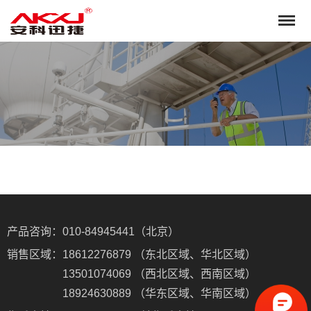
产品咨询：
010-84945441（北京）
销售区域：
18612276879 （东北区域、华北区域）
13501074069 （西北区域、西南区域）
18924630889 （华东区域、华南区域）