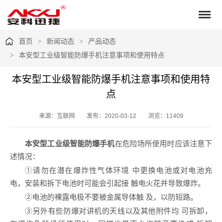
首页
新闻动态
产品动态
本安型工业级智能防爆手机注意事项和使用特点
本安型工业级智能防爆手机注意事项和使用特
点
来源：互联网
发布：2020-03-12
浏览：11409
本安型工业级智能防爆手机
在危险场所使用时应该注意下
述情况：
①请勿在潜在爆炸性气体环境 中更换电池或对电池充
电，安装和拆下电池时可能会引起接 触电火花并导致爆炸。
②电池的裸露电极不要被金属导体触 及，以防短路。
③另外有些防爆对讲机的天线以及其他附件均 可拆卸，