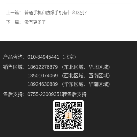
上一篇：
普通手机和防爆手机有什么区别？
下一篇：
没有更多了
产品咨询：
010-84945441（北京）
销售区域：
18612276879 （东北区域、华北区域）
13501074069 （西北区域、西南区域）
18924630889 （华东区域、华南区域）
售后支持：
0755-23009351转售后支持