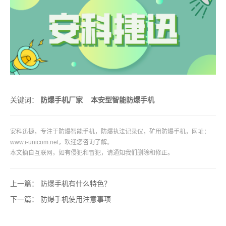
关键词：
防爆手机厂家
本安型智能防爆手机
安科迅捷，专注于
防爆智能手机
，
防爆执法记录仪
，
矿用防爆手机
，网址：
www.i-unicom.net
，欢迎您咨询了解。
本文摘自互联网，如有侵犯和冒犯，请通知我们删除和修正。
上一篇：
防爆手机有什么特色？
下一篇：
防爆手机使用注意事项