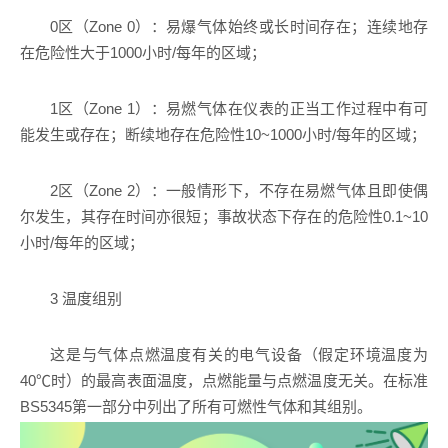
0区（Zone 0）：易爆气体始终或长时间存在；连续地存
在危险性大于1000小时/每年的区域；
1区（Zone 1）：易燃气体在仪表的正当工作过程中有可
能发生或存在；断续地存在危险性10~1000小时/每年的区域；
2区（Zone 2）：一般情形下，不存在易燃气体且即使偶
尔发生，其存在时间亦很短；事故状态下存在的危险性0.1~10
小时/每年的区域；
3 温度组别
这是与气体点燃温度有关的电气设备（假定环境温度为
40℃时）的最高表面温度，点燃能量与点燃温度无关。在标准
BS5345第一部分中列出了所有可燃性气体和其组别。