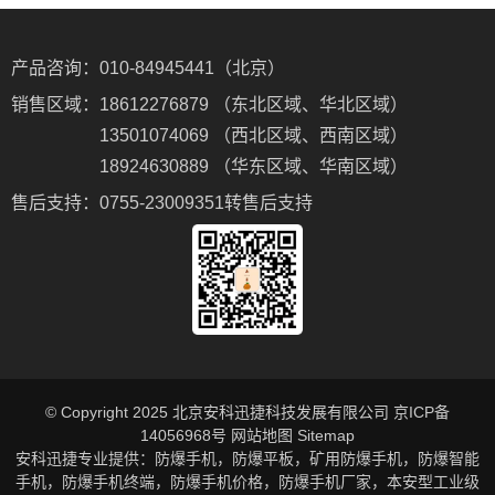
产品咨询：
010-84945441（北京）
销售区域：
18612276879 （东北区域、华北区域）
13501074069 （西北区域、西南区域）
18924630889 （华东区域、华南区域）
售后支持：
0755-23009351转售后支持
© Copyright 2025 北京安科迅捷科技发展有限公司
京ICP备
14056968号
网站地图
Sitemap
安科迅捷专业提供：
防爆手机
，
防爆平板
，
矿用防爆手机
，
防爆智能
手机
，
防爆手机终端
，
防爆手机价格
，
防爆手机厂家
，
本安型工业级