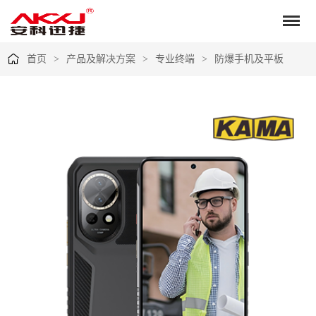
首页
产品及解决方案
专业终端
防爆手机及平板